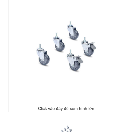
Click vào đây để xem hình lớn