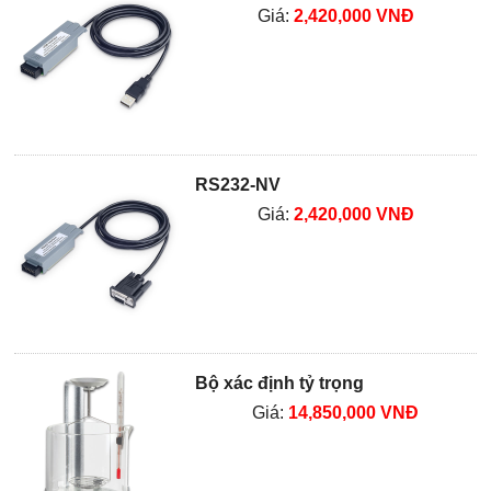
Giá:
2,420,000 VNĐ
RS232-NV
Giá:
2,420,000 VNĐ
Bộ xác định tỷ trọng
Giá:
14,850,000 VNĐ