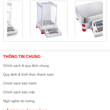
THÔNG TIN CHUNG
Chính sách & quy định chung
Quy định & hình thức thanh toán
Chính sách bảo hành
Chính sách bảo mật
Ngữ nghĩa đo lường