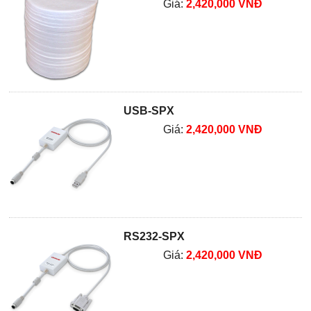
Giá:
2,420,000 VNĐ
USB-SPX
Giá:
2,420,000 VNĐ
RS232-SPX
Giá:
2,420,000 VNĐ