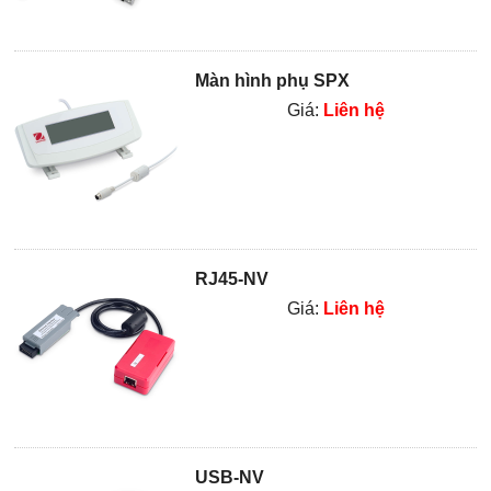
Màn hình phụ SPX
Giá:
Liên hệ
RJ45-NV
Giá:
Liên hệ
USB-NV