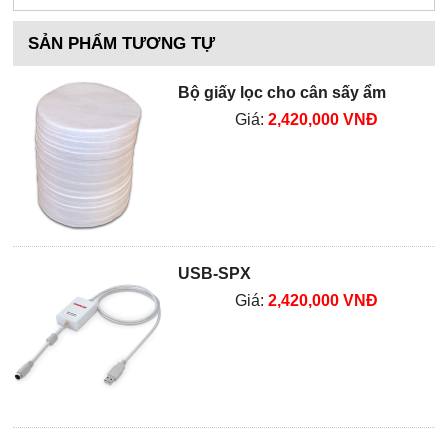
SẢN PHẨM TƯƠNG TỰ
Bộ giấy lọc cho cân sấy ẩm
Giá:
2,420,000 VNĐ
USB-SPX
Giá:
2,420,000 VNĐ