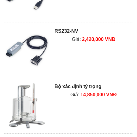
RS232-NV
Giá:
2,420,000 VNĐ
Bộ xác định tỷ trọng
Giá:
14,850,000 VNĐ