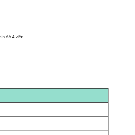
n AA 4 viên.