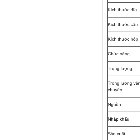
Kích thước đĩa
Kích thước cân
Kích thước hộp
Chức năng
Trọng lượng
Trọng lượng vậ
chuyển
Nguồn
Nhập khẩu
Sản xuất