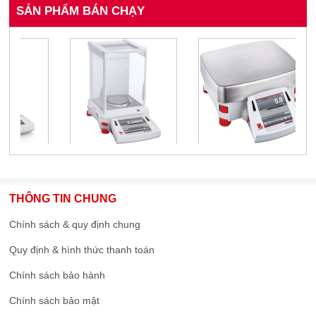
SẢN PHẨM BÁN CHẠY
THÔNG TIN CHUNG
Chính sách & quy định chung
Quy định & hình thức thanh toán
Chính sách bảo hành
Chính sách bảo mật