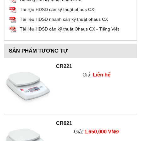
Tài liệu HDSD cân kỹ thuật ohaus CX
Tài liệu HDSD nhanh cân kỹ thuật ohaus CX
Tài liệu HDSD cân kỹ thuật Ohaus CX - Tiếng Việt
SẢN PHẨM TƯƠNG TỰ
CR221
Giá:
Liên hệ
CR621
Giá:
1,650,000 VNĐ