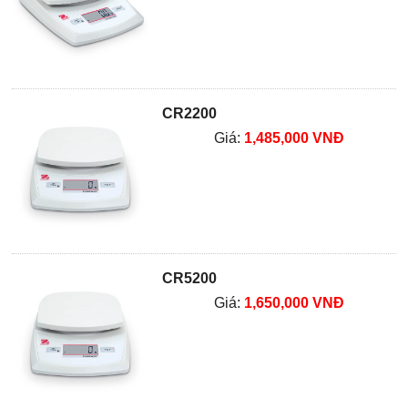
CR2200
Giá:
1,485,000 VNĐ
CR5200
Giá:
1,650,000 VNĐ