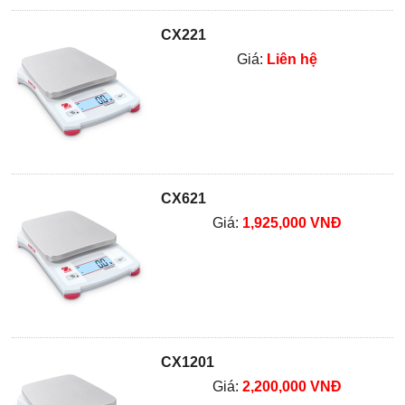
CX221
Giá:
Liên hệ
CX621
Giá:
1,925,000 VNĐ
CX1201
Giá:
2,200,000 VNĐ